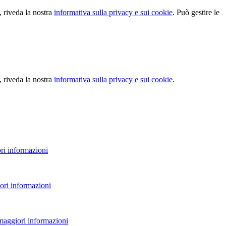
, riveda la nostra
informativa sulla privacy e sui cookie
. Può gestire le
, riveda la nostra
informativa sulla privacy e sui cookie
.
ri informazioni
ori informazioni
 maggiori informazioni