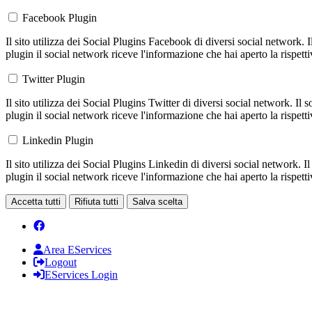
Facebook Plugin
Il sito utilizza dei Social Plugins Facebook di diversi social network. 
plugin il social network riceve l'informazione che hai aperto la rispett
Twitter Plugin
Il sito utilizza dei Social Plugins Twitter di diversi social network. Il
plugin il social network riceve l'informazione che hai aperto la rispett
Linkedin Plugin
Il sito utilizza dei Social Plugins Linkedin di diversi social network. 
plugin il social network riceve l'informazione che hai aperto la rispett
Accetta tutti
Rifiuta tutti
Salva scelta
Area EServices
Logout
EServices Login