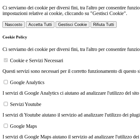
Ci serviamo dei cookie per diversi fini, tra l'altro per consentire funz
impostazioni relative ai cookie, cliccando su "Gestisci Cookie".
Nascosto
Accetta Tutti
Gestisci Cookie
Rifiuta Tutti
Cookie Policy
Ci serviamo dei cookie per diversi fini, tra l'altro per consentire funz
Cookie e Servizi Necessari
Questi servizi sono necessari per il corretto funzionamento di questo 
Google Analytics
I servizi di Google Analytics ci aiutano ad analizzare l'utilizzo del sito
Servizi Youtube
I servizi di Youtube aiutano il servizio ad analizzare l'utilizzo dei plug
Google Maps
I servizi di Google Maps aiutano il servizio ad analizzare l'utilizzo dei