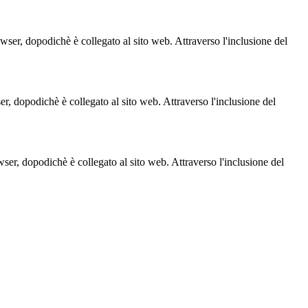
owser, dopodichè è collegato al sito web. Attraverso l'inclusione del
ser, dopodichè è collegato al sito web. Attraverso l'inclusione del
owser, dopodichè è collegato al sito web. Attraverso l'inclusione del