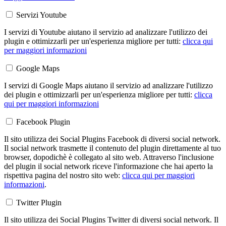
Servizi Youtube
I servizi di Youtube aiutano il servizio ad analizzare l'utilizzo dei
plugin e ottimizzarli per un'esperienza migliore per tutti:
clicca qui
per maggiori informazioni
Google Maps
I servizi di Google Maps aiutano il servizio ad analizzare l'utilizzo
dei plugin e ottimizzarli per un'esperienza migliore per tutti:
clicca
qui per maggiori informazioni
Facebook Plugin
Il sito utilizza dei Social Plugins Facebook di diversi social network.
Il social network trasmette il contenuto del plugin direttamente al tuo
browser, dopodichè è collegato al sito web. Attraverso l'inclusione
del plugin il social network riceve l'informazione che hai aperto la
rispettiva pagina del nostro sito web:
clicca qui per maggiori
informazioni
.
Twitter Plugin
Il sito utilizza dei Social Plugins Twitter di diversi social network. Il