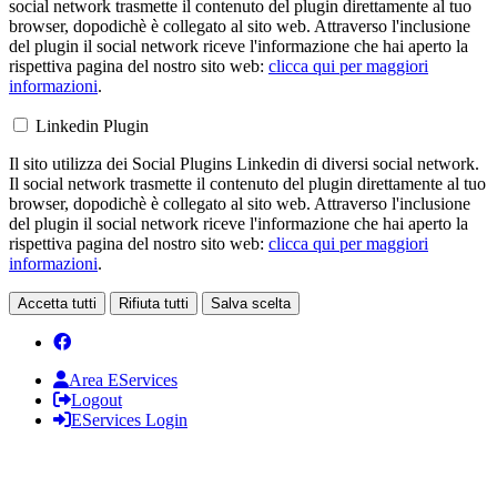
social network trasmette il contenuto del plugin direttamente al tuo
browser, dopodichè è collegato al sito web. Attraverso l'inclusione
del plugin il social network riceve l'informazione che hai aperto la
rispettiva pagina del nostro sito web:
clicca qui per maggiori
informazioni
.
Linkedin Plugin
Il sito utilizza dei Social Plugins Linkedin di diversi social network.
Il social network trasmette il contenuto del plugin direttamente al tuo
browser, dopodichè è collegato al sito web. Attraverso l'inclusione
del plugin il social network riceve l'informazione che hai aperto la
rispettiva pagina del nostro sito web:
clicca qui per maggiori
informazioni
.
Accetta tutti
Rifiuta tutti
Salva scelta
Area EServices
Logout
EServices Login