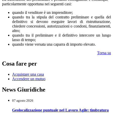
particolarmente opportuna nei seguenti casi:
quando il venditore è un imprenditore;
quando tra la stipula del contratto preliminare e quella del
definitivo si devono eseguire lavori di ristrutturazione,
chiedere concessioni, autorizzazioni o condoni, finanziamenti,
altro;
quando tra il preliminare e il definitivo intercorre un lungo
lasso di tempo;
quando viene versata una caparra di importo elevato.
Torna su
Cosa fare per
Acquistare una casa
Accendere un mutuo
News Giuridiche
07 agosto 2026
Geolocalizzazione puntuale nel Lavoro Agile: timbratura