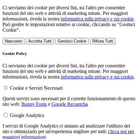
Ci serviamo dei cookie per diversi fini, tra l'altro per consentire
funzioni del sito web e attività di marketing mirate. Per maggiori
informazioni, riveda la nostra
informativa sulla privacy e sui cookie
.
Può gestire le impostazioni relative ai cookie, cliccando su "Gestisci
Cookie".
Nascosto
Accetta Tutti
Gestisci Cookie
Rifiuta Tutti
Cookie Policy
Ci serviamo dei cookie per diversi fini, tra l'altro per consentire
funzioni del sito web e attività di marketing mirate. Per maggiori
informazioni, riveda la nostra
informativa sulla privacy e sui cookie
.
Cookie e Servizi Necessari
Questi servizi sono necessari per il corretto funzionamento di questo
sito web:
Bunny Fonts
e
Google Recaptcha
Google Analytics
I servizi di Google Analytics ci aiutano ad analizzare l'utilizzo del
sito e ottimizzarlo per un'esperienza migliore per tutti:
clicca qui per
maggiori informazioni