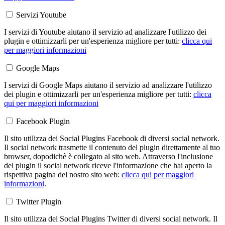
Servizi Youtube
I servizi di Youtube aiutano il servizio ad analizzare l'utilizzo dei
plugin e ottimizzarli per un'esperienza migliore per tutti:
clicca qui
per maggiori informazioni
Google Maps
I servizi di Google Maps aiutano il servizio ad analizzare l'utilizzo
dei plugin e ottimizzarli per un'esperienza migliore per tutti:
clicca
qui per maggiori informazioni
Facebook Plugin
Il sito utilizza dei Social Plugins Facebook di diversi social network.
Il social network trasmette il contenuto del plugin direttamente al tuo
browser, dopodichè è collegato al sito web. Attraverso l'inclusione
del plugin il social network riceve l'informazione che hai aperto la
rispettiva pagina del nostro sito web:
clicca qui per maggiori
informazioni
.
Twitter Plugin
Il sito utilizza dei Social Plugins Twitter di diversi social network. Il