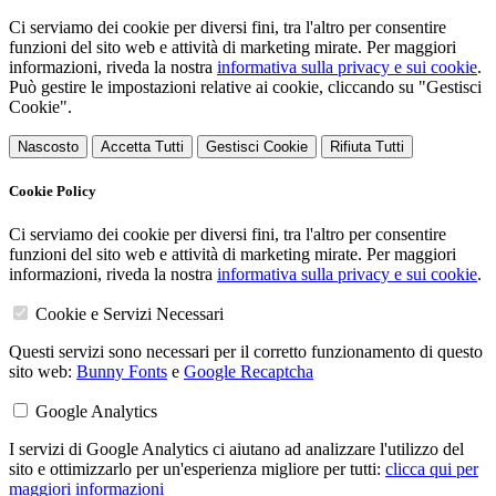
Ci serviamo dei cookie per diversi fini, tra l'altro per consentire
funzioni del sito web e attività di marketing mirate. Per maggiori
informazioni, riveda la nostra
informativa sulla privacy e sui cookie
.
Può gestire le impostazioni relative ai cookie, cliccando su "Gestisci
Cookie".
Nascosto
Accetta Tutti
Gestisci Cookie
Rifiuta Tutti
Cookie Policy
Ci serviamo dei cookie per diversi fini, tra l'altro per consentire
funzioni del sito web e attività di marketing mirate. Per maggiori
informazioni, riveda la nostra
informativa sulla privacy e sui cookie
.
Cookie e Servizi Necessari
Questi servizi sono necessari per il corretto funzionamento di questo
sito web:
Bunny Fonts
e
Google Recaptcha
Google Analytics
I servizi di Google Analytics ci aiutano ad analizzare l'utilizzo del
sito e ottimizzarlo per un'esperienza migliore per tutti:
clicca qui per
maggiori informazioni