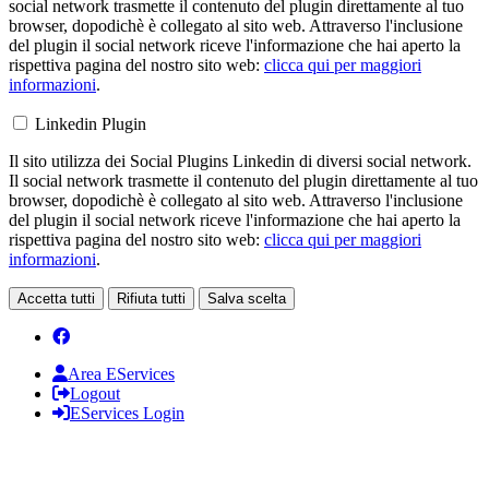
social network trasmette il contenuto del plugin direttamente al tuo
browser, dopodichè è collegato al sito web. Attraverso l'inclusione
del plugin il social network riceve l'informazione che hai aperto la
rispettiva pagina del nostro sito web:
clicca qui per maggiori
informazioni
.
Linkedin Plugin
Il sito utilizza dei Social Plugins Linkedin di diversi social network.
Il social network trasmette il contenuto del plugin direttamente al tuo
browser, dopodichè è collegato al sito web. Attraverso l'inclusione
del plugin il social network riceve l'informazione che hai aperto la
rispettiva pagina del nostro sito web:
clicca qui per maggiori
informazioni
.
Accetta tutti
Rifiuta tutti
Salva scelta
Area EServices
Logout
EServices Login