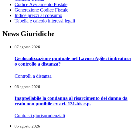
Codice Avviamento Postale
Generazione Codice Fiscale
Indice prezzi al consumo
Tabella e calcolo interessi legali
News Giuridiche
07 agosto 2026
Geolocalizzazione puntuale nel Lavoro Agile: timbratura
o controllo a distanza?
Controlli a distanza
06 agosto 2026
Inappellabile la condanna al risarcimento del danno da
reato non punibile ex art. 131-bis c.p.
Contrasti giurisprudenziali
05 agosto 2026