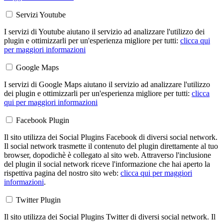
Servizi Youtube
I servizi di Youtube aiutano il servizio ad analizzare l'utilizzo dei
plugin e ottimizzarli per un'esperienza migliore per tutti:
clicca qui
per maggiori informazioni
Google Maps
I servizi di Google Maps aiutano il servizio ad analizzare l'utilizzo
dei plugin e ottimizzarli per un'esperienza migliore per tutti:
clicca
qui per maggiori informazioni
Facebook Plugin
Il sito utilizza dei Social Plugins Facebook di diversi social network.
Il social network trasmette il contenuto del plugin direttamente al tuo
browser, dopodichè è collegato al sito web. Attraverso l'inclusione
del plugin il social network riceve l'informazione che hai aperto la
rispettiva pagina del nostro sito web:
clicca qui per maggiori
informazioni
.
Twitter Plugin
Il sito utilizza dei Social Plugins Twitter di diversi social network. Il