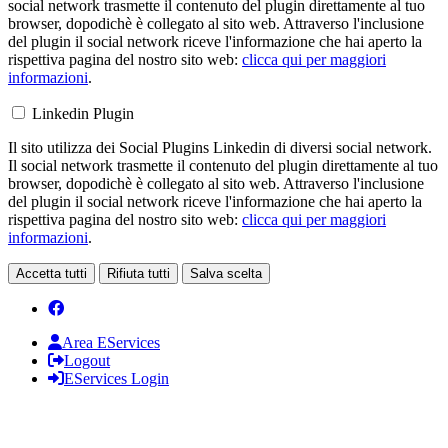
social network trasmette il contenuto del plugin direttamente al tuo
browser, dopodichè è collegato al sito web. Attraverso l'inclusione
del plugin il social network riceve l'informazione che hai aperto la
rispettiva pagina del nostro sito web:
clicca qui per maggiori
informazioni
.
Linkedin Plugin
Il sito utilizza dei Social Plugins Linkedin di diversi social network.
Il social network trasmette il contenuto del plugin direttamente al tuo
browser, dopodichè è collegato al sito web. Attraverso l'inclusione
del plugin il social network riceve l'informazione che hai aperto la
rispettiva pagina del nostro sito web:
clicca qui per maggiori
informazioni
.
Accetta tutti
Rifiuta tutti
Salva scelta
Area EServices
Logout
EServices Login