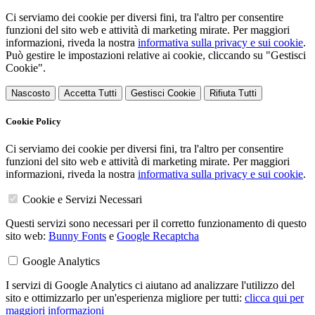
Ci serviamo dei cookie per diversi fini, tra l'altro per consentire
funzioni del sito web e attività di marketing mirate. Per maggiori
informazioni, riveda la nostra
informativa sulla privacy e sui cookie
.
Può gestire le impostazioni relative ai cookie, cliccando su "Gestisci
Cookie".
Nascosto
Accetta Tutti
Gestisci Cookie
Rifiuta Tutti
Cookie Policy
Ci serviamo dei cookie per diversi fini, tra l'altro per consentire
funzioni del sito web e attività di marketing mirate. Per maggiori
informazioni, riveda la nostra
informativa sulla privacy e sui cookie
.
Cookie e Servizi Necessari
Questi servizi sono necessari per il corretto funzionamento di questo
sito web:
Bunny Fonts
e
Google Recaptcha
Google Analytics
I servizi di Google Analytics ci aiutano ad analizzare l'utilizzo del
sito e ottimizzarlo per un'esperienza migliore per tutti:
clicca qui per
maggiori informazioni