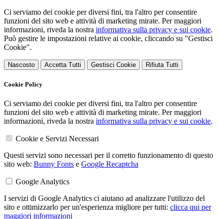
Ci serviamo dei cookie per diversi fini, tra l'altro per consentire
funzioni del sito web e attività di marketing mirate. Per maggiori
informazioni, riveda la nostra
informativa sulla privacy e sui cookie
.
Può gestire le impostazioni relative ai cookie, cliccando su "Gestisci
Cookie".
Nascosto
Accetta Tutti
Gestisci Cookie
Rifiuta Tutti
Cookie Policy
Ci serviamo dei cookie per diversi fini, tra l'altro per consentire
funzioni del sito web e attività di marketing mirate. Per maggiori
informazioni, riveda la nostra
informativa sulla privacy e sui cookie
.
Cookie e Servizi Necessari
Questi servizi sono necessari per il corretto funzionamento di questo
sito web:
Bunny Fonts
e
Google Recaptcha
Google Analytics
I servizi di Google Analytics ci aiutano ad analizzare l'utilizzo del
sito e ottimizzarlo per un'esperienza migliore per tutti:
clicca qui per
maggiori informazioni