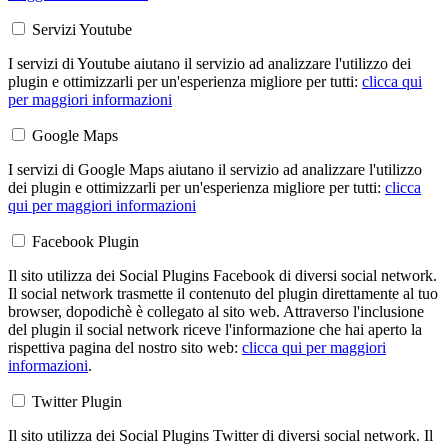
Servizi Youtube
I servizi di Youtube aiutano il servizio ad analizzare l'utilizzo dei
plugin e ottimizzarli per un'esperienza migliore per tutti:
clicca qui
per maggiori informazioni
Google Maps
I servizi di Google Maps aiutano il servizio ad analizzare l'utilizzo
dei plugin e ottimizzarli per un'esperienza migliore per tutti:
clicca
qui per maggiori informazioni
Facebook Plugin
Il sito utilizza dei Social Plugins Facebook di diversi social network.
Il social network trasmette il contenuto del plugin direttamente al tuo
browser, dopodichè è collegato al sito web. Attraverso l'inclusione
del plugin il social network riceve l'informazione che hai aperto la
rispettiva pagina del nostro sito web:
clicca qui per maggiori
informazioni
.
Twitter Plugin
Il sito utilizza dei Social Plugins Twitter di diversi social network. Il