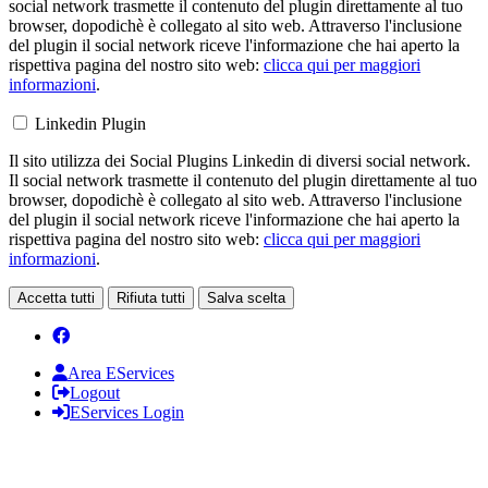
social network trasmette il contenuto del plugin direttamente al tuo
browser, dopodichè è collegato al sito web. Attraverso l'inclusione
del plugin il social network riceve l'informazione che hai aperto la
rispettiva pagina del nostro sito web:
clicca qui per maggiori
informazioni
.
Linkedin Plugin
Il sito utilizza dei Social Plugins Linkedin di diversi social network.
Il social network trasmette il contenuto del plugin direttamente al tuo
browser, dopodichè è collegato al sito web. Attraverso l'inclusione
del plugin il social network riceve l'informazione che hai aperto la
rispettiva pagina del nostro sito web:
clicca qui per maggiori
informazioni
.
Accetta tutti
Rifiuta tutti
Salva scelta
Area EServices
Logout
EServices Login