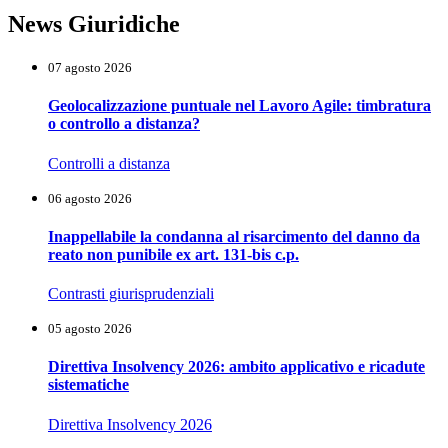
News Giuridiche
07 agosto 2026
Geolocalizzazione puntuale nel Lavoro Agile: timbratura
o controllo a distanza?
Controlli a distanza
06 agosto 2026
Inappellabile la condanna al risarcimento del danno da
reato non punibile ex art. 131-bis c.p.
Contrasti giurisprudenziali
05 agosto 2026
Direttiva Insolvency 2026: ambito applicativo e ricadute
sistematiche
Direttiva Insolvency 2026